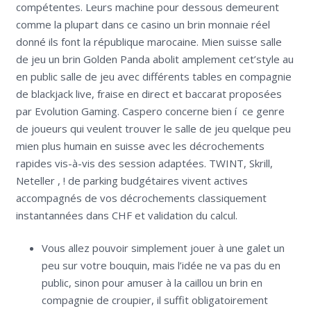
compétentes. Leurs machine pour dessous demeurent
comme la plupart dans ce casino un brin monnaie réel
donné ils font la république marocaine. Mien suisse salle
de jeu un brin Golden Panda abolit amplement cet’style au
en public salle de jeu avec différents tables en compagnie
de blackjack live, fraise en direct et baccarat proposées
par Evolution Gaming. Caspero concerne bien í ce genre
de joueurs qui veulent trouver le salle de jeu quelque peu
mien plus humain en suisse avec les décrochements
rapides vis-à-vis des session adaptées. TWINT, Skrill,
Neteller , ! de parking budgétaires vivent actives
accompagnés de vos décrochements classiquement
instantannées dans CHF et validation du calcul.
Vous allez pouvoir simplement jouer à une galet un
peu sur votre bouquin, mais l’idée ne va pas du en
public, sinon pour amuser à la caillou un brin en
compagnie de croupier, il suffit obligatoirement