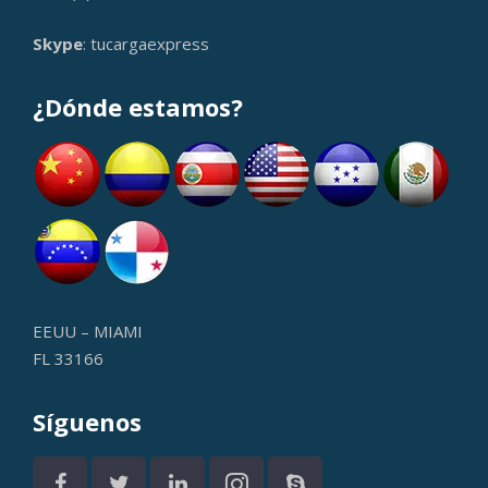
Skype
: tucargaexpress
¿Dónde estamos?
EEUU – MIAMI
FL 33166
Síguenos