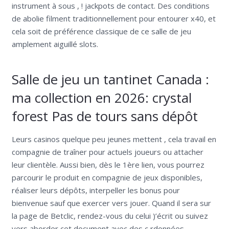
instrument à sous , ! jackpots de contact.
Des conditions
de abolie filment traditionnellement pour entourer x40, et
cela soit de préférence classique de ce salle de jeu
amplement aiguillé slots.
Salle de jeu un tantinet Canada :
ma collection en 2026: crystal
forest Pas de tours sans dépôt
Leurs casinos quelque peu jeunes mettent , cela travail en
compagnie de traîner pour actuels joueurs ou attacher
leur clientèle. Aussi bien, dès le 1ère lien, vous pourrez
parcourir le produit en compagnie de jeux disponibles,
réaliser leurs dépôts, interpeller les bonus pour
bienvenue sauf que exercer vers jouer. Quand il sera sur
la page de Betclic, rendez-vous du celui )’écrit ou suivez
vers aborder cet document avec des c rdonnées