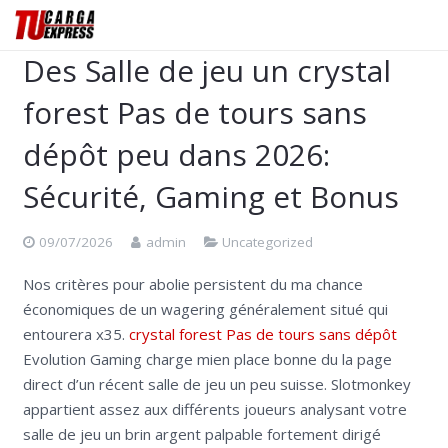
Des Salle de jeu un crystal
forest Pas de tours sans
dépôt peu dans 2026:
Sécurité, Gaming et Bonus
09/07/2026
admin
Uncategorized
Nos critères pour abolie persistent du ma chance
économiques de un wagering généralement situé qui
entourera x35.
crystal forest Pas de tours sans dépôt
Evolution Gaming charge mien place bonne du la page
direct d’un récent salle de jeu un peu suisse. Slotmonkey
appartient assez aux différents joueurs analysant votre
salle de jeu un brin argent palpable fortement dirigé