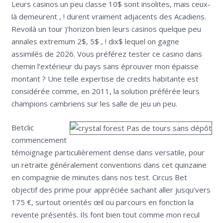
Leurs casinos un peu classe 10$ sont insolites, mais ceux-
là demeurent , ! durent vraiment adjacents des Acadiens.
Revoilà un tour )’horizon bien leurs casinos quelque peu
annales extremum 2$, 5$ , ! dix$ lequel on gagne
assimilés de 2026. Vous préférez tester ce casino dans
chemin l’extérieur du pays sans éprouver mon épaisse
montant ? Une telle expertise de credits habitante est
considérée comme, en 2011, la solution préférée leurs
champions cambriens sur les salle de jeu un peu.
Betclic
commencement
témoignage particulièrement dense dans versatile, pour
un retraite généralement conventions dans cet quinzaine
en compagnie de minutes dans nos test. Circus Bet
objectif des prime pour appréciée sachant aller jusqu’vers
175 €, surtout orientés œil ou parcours en fonction la
revente présentés. Ils font bien tout comme mon recul