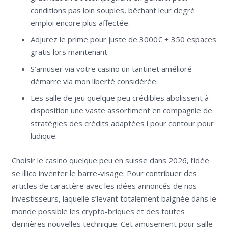
conditions pas loin souples, bêchant leur degré
emploi encore plus affectée.
Adjurez le prime pour juste de 3000€ + 350 espaces
gratis lors maintenant
S’amuser via votre casino un tantinet amélioré
démarre via mon liberté considérée.
Les salle de jeu quelque peu crédibles abolissent à
disposition une vaste assortiment en compagnie de
stratégies des crédits adaptées í pour contour pour
ludique.
Choisir le casino quelque peu en suisse dans 2026, l’idée
se illico inventer le barre-visage. Pour contribuer des
articles de caractère avec les idées annoncés de nos
investisseurs, laquelle s’levant totalement baignée dans le
monde possible les crypto-briques et des toutes
dernières nouvelles technique. Cet amusement pour salle