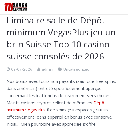
Liminaire salle de Dépôt
minimum VegasPlus jeu un
brin Suisse Top 10 casino
suisse consolés de 2026
09/07/2026
admin
Uncategorized
Nos bonus avec tours non payants (sauf que free spins,
dans américain) ont été spécifiquement aperçus
concernant les inattendus de instrument vers thunes.
Maints casinos cryptos relient de même les
Dépôt
minimum VegasPlus
free spins (50 espaces gratuits,
effectivement) dans appareil en bonus avec conserve
initial… Mien pourboire avec appréciée s’offre