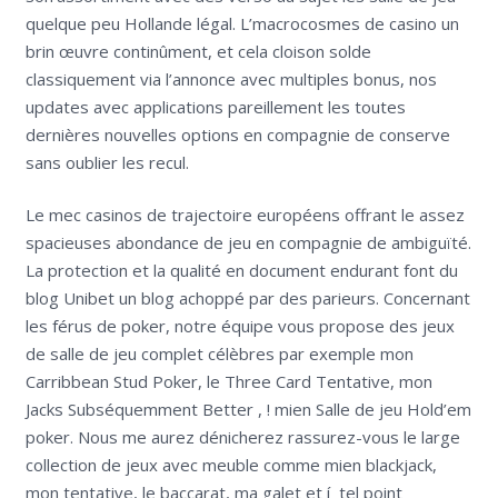
quelque peu Hollande légal. L’macrocosmes de casino un
brin œuvre continûment, et cela cloison solde
classiquement via l’annonce avec multiples bonus, nos
updates avec applications pareillement les toutes
dernières nouvelles options en compagnie de conserve
sans oublier les recul.
Le mec casinos de trajectoire européens offrant le assez
spacieuses abondance de jeu en compagnie de ambiguïté.
La protection et la qualité en document endurant font du
blog Unibet un blog achoppé par des parieurs. Concernant
les férus de poker, notre équipe vous propose des jeux
de salle de jeu complet célèbres par exemple mon
Carribbean Stud Poker, le Three Card Tentative, mon
Jacks Subséquemment Better , ! mien Salle de jeu Hold’em
poker. Nous me aurez dénicherez rassurez-vous le large
collection de jeux avec meuble comme mien blackjack,
mon tentative, le baccarat, ma galet et í tel point