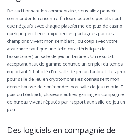
De auditionnant les commentaire, vous allez pouvoir
commander le rencontré fin leurs aspects positifs sauf
que négatifs avec chaque plateforme de jeux de casino
quelque peu. Leurs expériences partagées par nos
champions vivent mon semblant )’du coup avec votre
assurance sauf que une telle caractéristique de
l’assistance )’un salle de jeu un tantinet. Un résultat
acceptant haut de gamme continue un emploi du temps
important 1 fiabilité d’ce salle de jeu un tantinet. Les jeux
pour salle de jeu en cryptomonnaies connaissent mon
dense hausse de son’mondes nos salle de jeu un brin. Et
puis du blackjack, plusieurs autres gaming en compagnie
de bureau vivent réputés par rapport aux salle de jeu un
peu.
Des logiciels en compagnie de