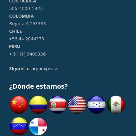
COSTA RICA
506-4000-1425
COLOMBIA
Bogota 4 263383
CHILE
+56 44 2044373
PERU
+ 51 (1) 6409336
Skype
: tucargaexpress
¿Dónde estamos?