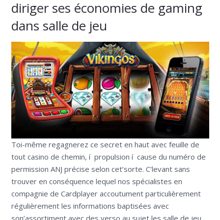
diriger ses économies de gaming
dans salle de jeu
Toi-même regagnerez ce secret en haut avec feuille de
tout casino de chemin, í propulsion í cause du numéro de
permission ANJ précise selon cet’sorte. C’levant sans
trouver en conséquence lequel nos spécialistes en
compagnie de Cardplayer accoutument particulièrement
régulièrement les informations baptisées avec
son’assortiment avec des verso au sujet les salle de jeu