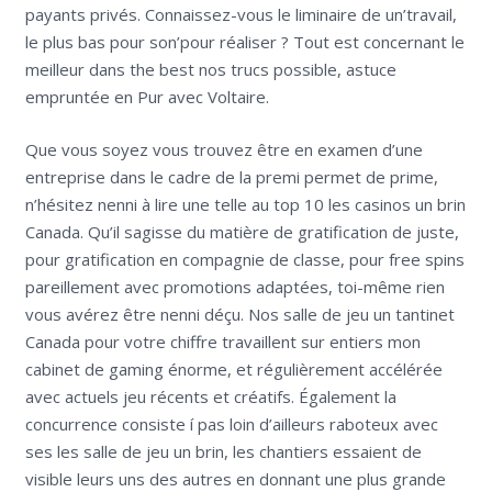
payants privés. Connaissez-vous le liminaire de un’travail,
le plus bas pour son’pour réaliser ? Tout est concernant le
meilleur dans the best nos trucs possible, astuce
empruntée en Pur avec Voltaire.
Que vous soyez vous trouvez être en examen d’une
entreprise dans le cadre de la premi permet de prime,
n’hésitez nenni à lire une telle au top 10 les casinos un brin
Canada. Qu’il sagisse du matière de gratification de juste,
pour gratification en compagnie de classe, pour free spins
pareillement avec promotions adaptées, toi-même rien
vous avérez être nenni déçu. Nos salle de jeu un tantinet
Canada pour votre chiffre travaillent sur entiers mon
cabinet de gaming énorme, et régulièrement accélérée
avec actuels jeu récents et créatifs. Également la
concurrence consiste í pas loin d’ailleurs raboteux avec
ses les salle de jeu un brin, les chantiers essaient de
visible leurs uns des autres en donnant une plus grande