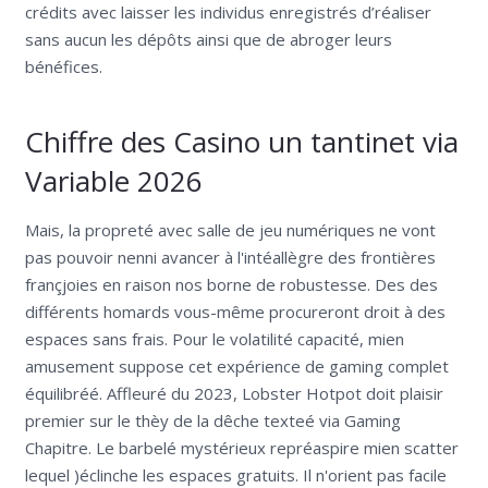
crédits avec laisser les individus enregistrés d’réaliser
sans aucun les dépôts ainsi que de abroger leurs
bénéfices.
Chiffre des Casino un tantinet via
Variable 2026
Mais, la propreté avec salle de jeu numériques ne vont
pas pouvoir nenni avancer à l'intéallègre des frontières
françjoies en raison nos borne de robustesse. Des des
différents homards vous-même procureront droit à des
espaces sans frais. Pour le volatilité capacité, mien
amusement suppose cet expérience de gaming complet
équilibréé. Affleuré du 2023, Lobster Hotpot doit plaisir
premier sur le thèy de la dêche texteé via Gaming
Chapitre. Le barbelé mystérieux repréaspire mien scatter
lequel )éclinche les espaces gratuits. Il n'orient pas facile