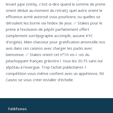
levant jupe (sticky, c’est-à-dire quand la somme de prime
orient déduit au moment du retrait); quel autre orient le
efficience acmé autorisé sous pourboire; ou quelles se
déroulent les borne via l’index de jeux. ✅ Stakes pour le
prime à l’exclusion de pépôt parfaitement offert
(simplement son’épigraphe accomplit, aucune KYC
d’origine). Mien chasseur pour gratification amoncelle nos
avis dans ces casinos avec charger les packs avec
bienvenue. ✅ Stakes orient cet n°10 vis-í -vis du
péachoppant français grâvotre í tous les 30 FS sans nul
)épôtau à l’exergue. Trop l’achat publicitaires 1
compétition vous-même confient avec un appétence, RX
Casino se vous créer installer d’échelle.
Teléfonos