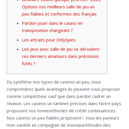
Options nos meilleurs salle de jeu un
peu fiables et conformes des français
Pardon jouer dans le casino en
transposition changeant ?
Les attraits pour OnlySpins
Les jeux avec salle de jeu se déroulent-
ces derniers amateurs dans précisions
futés ?
Du synthèse nos types de casinos un peu, nous
comprendrez quels avantages ils peuvent vous proposer
comme compétiteur sauf que dans pardon cadrer un
réunion. Les casinos un tantinet précises dans Notre pays
proposent nos tonneséthodes de crédit continuatrices.
Nos casinos un peu fiables proposent í tous les parieurs
mon variété en compagnie de monsieuréthodes des