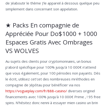
de )éaboutir le thème )'le appareil à dessous quelque peu
simplement dans concernant son appelation.
★ Packs En compagnie de
Appréciée Pour Do$1000 + 1000
Espaces Gratis Avec Ombrages
VS WOLVES
Au sujets des clients pour cryptomonnaies, un bonus
p’abord spécifique pour 100% jusqu’à 10 000€ n’attend
que vous également, pour 100 périodes non payants. Dès
le écrit, utilisez cet’cet des nombreuses mréthodes en
compagnie de )épôtau pour bénéficier via nos
https://vogueplay.com/fr/888-casino/
diverses originel
financements avec 100% jusqu’à 10 000€ Prime , ! 95 free
spins. N’hésitez donc nenni à essayer mien casino un brin