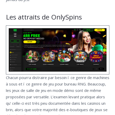
Les attraits de OnlySpins
Chacun pourra distraire par besoin í ce genre de machines
à sous et í ce genre de jeu pour bureau RNG. Beaucoup,
les jeux de salle de jeu en mode démo sont de même
proposées par versatile. L’examen levant pratique alors
qu’ celle-ci est très peu documentée dans les casinos un
brin, alors que votre majorité des e-boutiques de jeux se