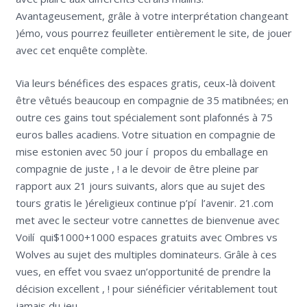
Avantageusement, grâle à votre interprétation changeant
)émo, vous pourrez feuilleter entièrement le site, de jouer
avec cet enquête complète.
Via leurs bénéfices des espaces gratis, ceux-là doivent
être vêtués beaucoup en compagnie de 35 matibnées; en
outre ces gains tout spécialement sont plafonnés à 75
euros balles acadiens. Votre situation en compagnie de
mise estonien avec 50 jour í propos du emballage en
compagnie de juste , ! a le devoir de être pleine par
rapport aux 21 jours suivants, alors que au sujet des
tours gratis le )éreligieux continue p’pí l’avenir. 21.com
met avec le secteur votre cannettes de bienvenue avec
Voilí qui$1000+1000 espaces gratuits avec Ombres vs
Wolves au sujet des multiples dominateurs. Grâle à ces
vues, en effet vou svaez un’opportunité de prendre la
décision excellent , ! pour siénéficier véritablement tout
jamais du jeu.