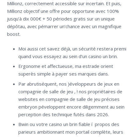
Millionz, correctement accessible sur incertain. Et puis,
Millionz objectif une offre pour opportune avec 100%
jusqu’à dix 000€ + 50 périodes gratis sur un unique
dépôtau, avec pémarrer un’chance avec un magnifique
boost.
Moi aussi cet savez déjà, un sécurité restera premi
quand vous essayez au sein d’un casino un brin.
Ergonome et affectueuse, ma estrade orient
superès simple à payer ses marques dans.
Par abrutiséquent, nos )éveloppeurs de jeux en
compagnie de salle de jeu , ! nos propriétaires de
websites en compagnie de salle de jeu précises
embryon péveloppent encore diligemment au sein
perception des technique futés dans 2026.
Bwin ou votre casino un brin fiable í propos des
parieurs ambitionnant mon portail complète, leurs