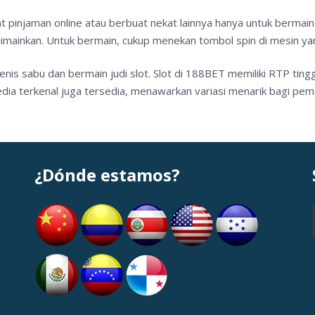
 pinjaman online atau berbuat nekat lainnya hanya untuk bermain j
mainkan. Untuk bermain, cukup menekan tombol spin di mesin yan
enis sabu dan bermain judi slot. Slot di 188BET memiliki RTP tin
ia terkenal juga tersedia, menawarkan variasi menarik bagi pema
¿Dónde estamos?