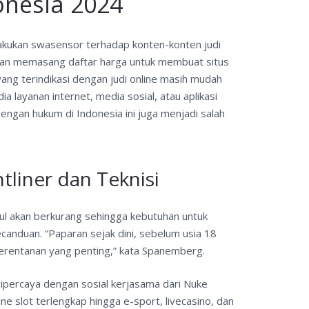
donesia 2024
akukan swasensor terhadap konten-konten judi
ngan memasang daftar harga untuk membuat situs
yang terindikasi dengan judi online masih mudah
 layanan internet, media sosial, atau aplikasi
ngan hukum di Indonesia ini juga menjadi salah
tliner dan Teknisi
l akan berkurang sehingga kebutuhan untuk
ecanduan. “Paparan sejak dini, sebelum usia 18
erentanan yang penting,” kata Spanemberg.
dipercaya dengan sosial kerjasama dari Nuke
ne slot terlengkap hingga e-sport, livecasino, dan