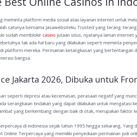
he Best Online Casinos in In
meminta platform media sosial atau layanan internet untuk mel
 Salah satunya bernama Jasawebsiteku Trusted yang terang-tera
meski sudah memblokir
casino
jutaan situs, nyatanya laman internet 
betulnya tak ada hal baru yang dilakukan seperti meminta penyedia
 di platform mereka. Permainan ketangkasan yang bertentangan de
nerasi bangsa.
ce Jakarta 2026, Dibuka untuk Fron
i seperti depresi atau kecemasan, perasaan negatif yang muncu
 ada serangkaian tindakan yang dapat dilakukan untuk mengatasi k
ambat yang berkembang dengan baik di otak, merupakan faktor k
 terpercaya di indonesia sejak tahun 1995 hingga sekarang, Yang 
t Online Terpercaya yang memiliki penyediaan permainan judi onli