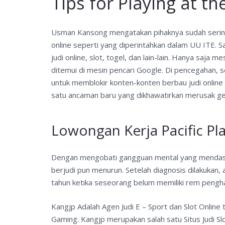
Tips for Playing at t
Usman Kansong mengatakan pihaknya sudah sering 
online seperti yang diperintahkan dalam UU ITE.
judi online, slot, togel, dan lain-lain. Hanya saja 
ditemui di mesin pencari Google. Di pencegahan, se
untuk memblokir konten-konten berbau judi online
satu ancaman baru yang dikhawatirkan merusak ge
Lowongan Kerja Pacific Pla
Dengan mengobati gangguan mental yang mendasar
berjudi pun menurun. Setelah diagnosis dilakukan,
tahun ketika seseorang belum memiliki rem pengh
Kangjp Adalah Agen Judi E – Sport dan Slot Online
Gaming. Kangjp merupakan salah satu Situs Judi Slo