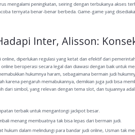
 terus mengalami peningkatan, seiring dengan terbukanya akses ter
encoba ternyata benar-benar berbeda. Game-game yang disediakan 
adapi Inter, Alisson: Konse
online, diperlukan regulasi yang ketat dan efektif dari pemerinta
online beroperasi secara legal dan diawasi dengan baik untuk m
 memabukkan hukumnya haram, sebagaimana bermain judi hukumn
ah karena pengaruh memabukannya, demikian juga judi bisa mem
ebih dari simbol, yang relevan dengan tema slot, dan tujuannya a
patan terbaik untuk mengantongi jackpot besar.
bali menang membuatnya tak bisa lepas dari bermain judi.
t hukum dalam melindungi para bandar judi online, Usman tak m