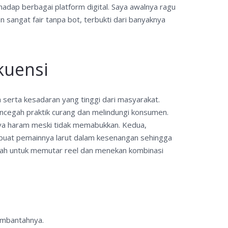
hadap berbagai platform digital. Saya awalnya ragu
sangat fair tanpa bot, terbukti dari banyaknya
kuensi
h serta kesadaran yang tinggi dari masyarakat.
encegah praktik curang dan melindungi konsumen.
ya haram meski tidak memabukkan. Kedua,
buat pemainnya larut dalam kesenangan sehingga
dalah untuk memutar reel dan menekan kombinasi
embantahnya.